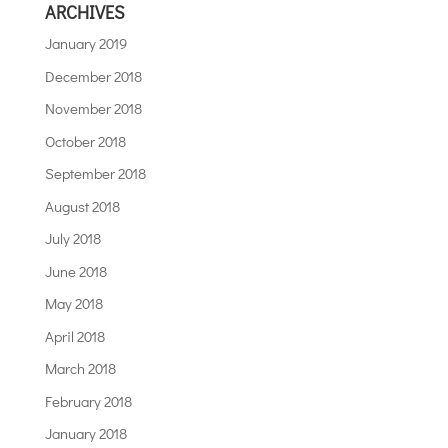
ARCHIVES
January 2019
December 2018
November 2018
October 2018
September 2018
August 2018
July 2018
June 2018
May 2018
April 2018
March 2018
February 2018
January 2018