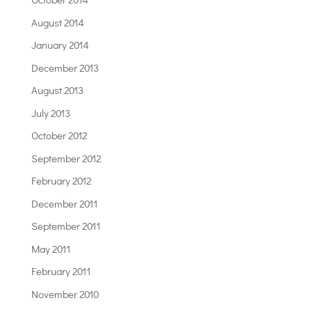
August 2014
January 2014
December 2013
August 2013
July 2013
October 2012
September 2012
February 2012
December 2011
September 2011
May 2011
February 2011
November 2010