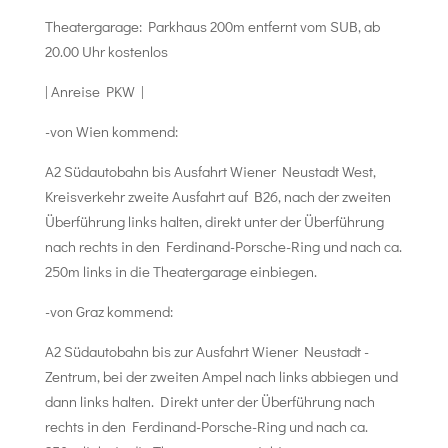
Theatergarage: Parkhaus 200m entfernt vom SUB, ab
20.00 Uhr kostenlos
| Anreise PKW |
-von Wien kommend:
A2 Südautobahn bis Ausfahrt Wiener Neustadt West,
Kreisverkehr zweite Ausfahrt auf B26, nach der zweiten
Überführung links halten, direkt unter der Überführung
nach rechts in den Ferdinand-Porsche-Ring und nach ca.
250m links in die Theatergarage einbiegen.
-von Graz kommend:
A2 Südautobahn bis zur Ausfahrt Wiener Neustadt -
Zentrum, bei der zweiten Ampel nach links abbiegen und
dann links halten. Direkt unter der Überführung nach
rechts in den Ferdinand-Porsche-Ring und nach ca.