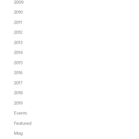
2009
2010
2011
2012
2013
2014
2015
2016
2017
2018
2019
Events
Featured
Mag