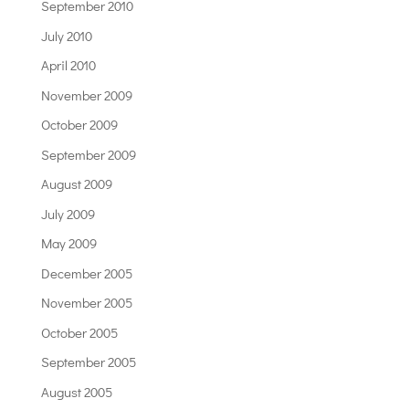
September 2010
July 2010
April 2010
November 2009
October 2009
September 2009
August 2009
July 2009
May 2009
December 2005
November 2005
October 2005
September 2005
August 2005