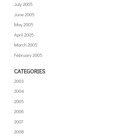
July 2005
June 2005
May 2005
April 2005
March 2005
February 2005
CATEGORIES
2003
2004
2005
2006
2007
2008