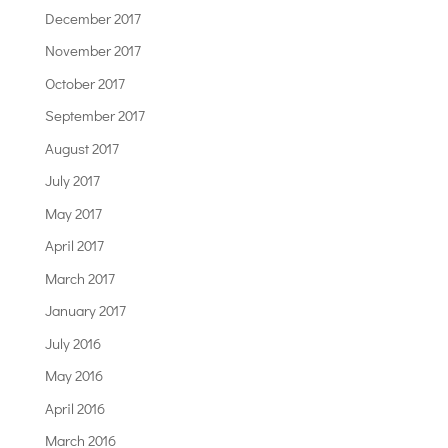
December 2017
November 2017
October 2017
September 2017
August 2017
July 2017
May 2017
April 2017
March 2017
January 2017
July 2016
May 2016
April 2016
March 2016