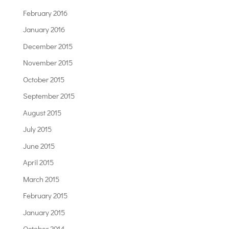
February 2016
January 2016
December 2015
November 2015
October 2015
September 2015
August 2015
July 2015
June 2015
April 2015
March 2015
February 2015
January 2015
October 2014