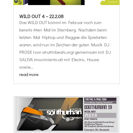
WILD OUT 4 – 22.2.08
Das WILD OUT kommt im Februar noch zum
bereits 4ten Mal im Sternberg. Nachdem beim
letzten Mal Hiphop und Reggae die Spielarten
waren, wird nun im Zeichen der guten Musik DJ
PROSE (von struttinbeats.org) gemeinsam mit DJ
SALIVA (movimiento.at) mit Electro, House
sowie...
read more