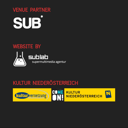
VENUE PARTNER
WEBSITE BY
KULTUR NIEDERÖSTERREICH