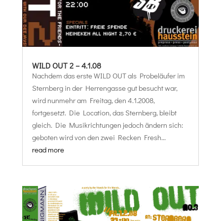
WILD OUT 2 – 4.1.08
Nachdem das erste WILD OUT als Probeläufer im
Sternberg in der Herrengasse gut besucht war,
wird nunmehr am Freitag, den 4.1.2008,
fortgesetzt. Die Location, das Sternberg, bleibt
gleich. Die Musikrichtungen jedoch ändern sich:
geboten wird von den zwei Recken Fresh...
read more