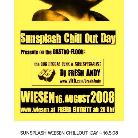
SUNSPLASH WIESEN CHILLOUT DAY – 16.5.08