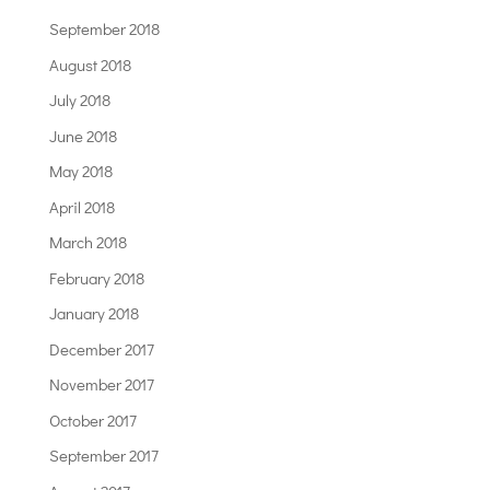
September 2018
August 2018
July 2018
June 2018
May 2018
April 2018
March 2018
February 2018
January 2018
December 2017
November 2017
October 2017
September 2017