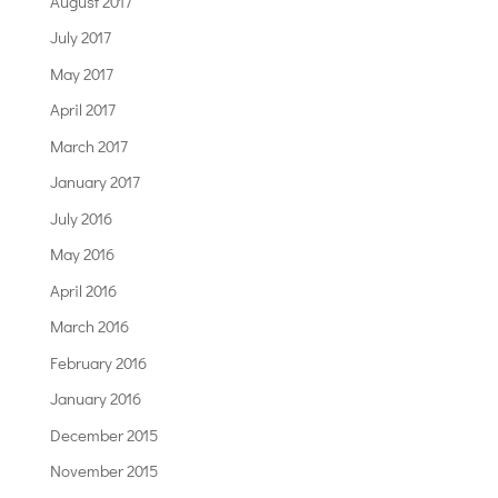
August 2017
July 2017
May 2017
April 2017
March 2017
January 2017
July 2016
May 2016
April 2016
March 2016
February 2016
January 2016
December 2015
November 2015