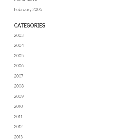
February 2005
CATEGORIES
2003
2004
2005
2006
2007
2008
2009
2010
2011
2012
2013