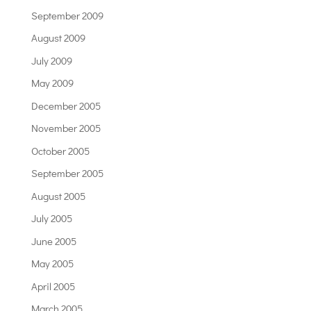
September 2009
August 2009
July 2009
May 2009
December 2005
November 2005
October 2005
September 2005
August 2005
July 2005
June 2005
May 2005
April 2005
March 2005