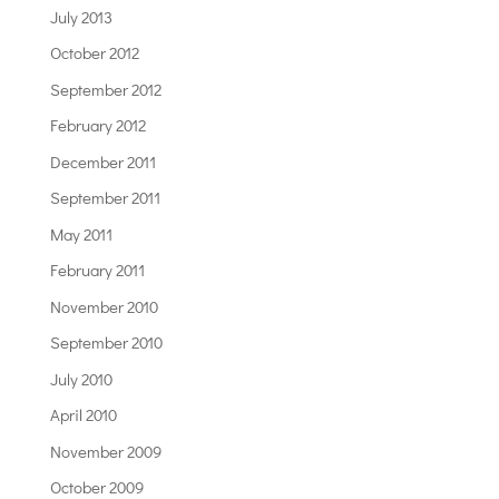
July 2013
October 2012
September 2012
February 2012
December 2011
September 2011
May 2011
February 2011
November 2010
September 2010
July 2010
April 2010
November 2009
October 2009