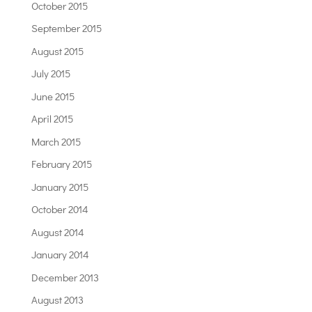
October 2015
September 2015
August 2015
July 2015
June 2015
April 2015
March 2015
February 2015
January 2015
October 2014
August 2014
January 2014
December 2013
August 2013