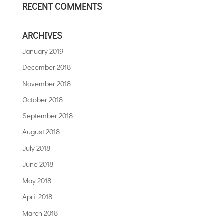
RECENT COMMENTS
ARCHIVES
January 2019
December 2018
November 2018
October 2018
September 2018
August 2018
July 2018
June 2018
May 2018
April 2018
March 2018