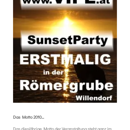
Das Motto 2010…
Das diesjährige Motto der Veranstaltung steht ganz im