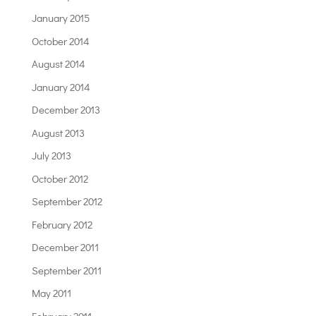
January 2015
October 2014
August 2014
January 2014
December 2013
August 2013
July 2013
October 2012
September 2012
February 2012
December 2011
September 2011
May 2011
February 2011