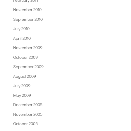
November 2010
September 2010
July 2010
April 2010
November 2009
October 2009
September 2009
August 2009
July 2009
May 2009
December 2005
November 2005
October 2005