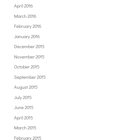
April 2016
March 2016
February 2016
January 2016
December 2015
November 2015
October 2015
September 2015
August 2015
July 2015
June 2015
April 2015
March 2015
February 2015