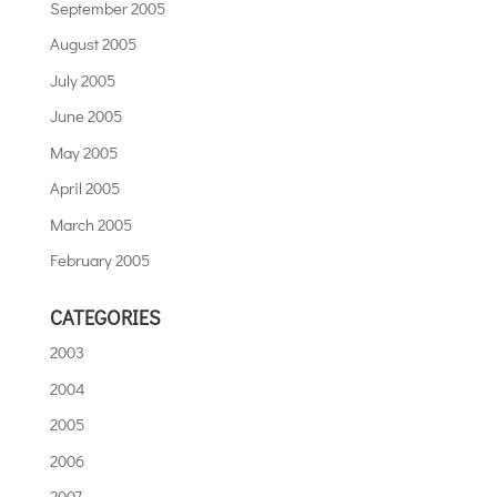
September 2005
August 2005
July 2005
June 2005
May 2005
April 2005
March 2005
February 2005
CATEGORIES
2003
2004
2005
2006
2007