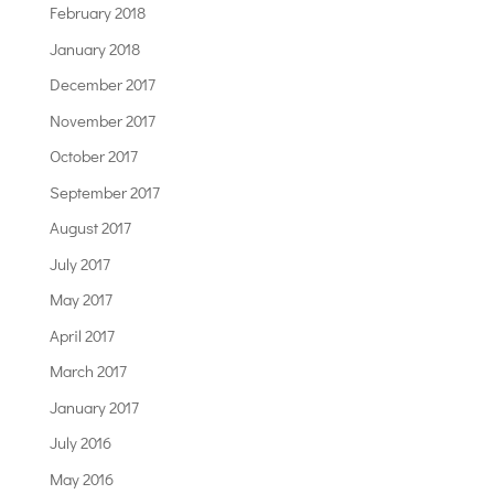
February 2018
January 2018
December 2017
November 2017
October 2017
September 2017
August 2017
July 2017
May 2017
April 2017
March 2017
January 2017
July 2016
May 2016