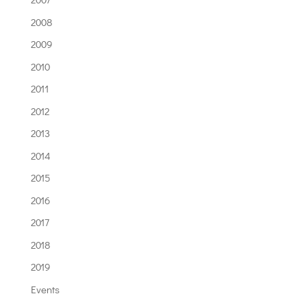
2008
2009
2010
2011
2012
2013
2014
2015
2016
2017
2018
2019
Events