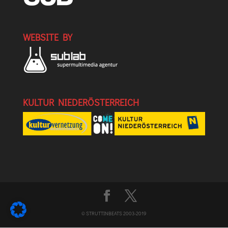
WEBSITE BY
KULTUR NIEDERÖSTERREICH
© STRUTTINBEATS 2003-2019