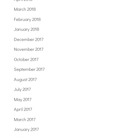
March 2018
February 2018
January 2018
December 2017
November 2017
October 2017
September 2017
August 2017
July 2017
May 2017
April 2017
March 2017
January 2017