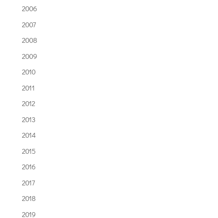
2006
2007
2008
2009
2010
2011
2012
2013
2014
2015
2016
2017
2018
2019