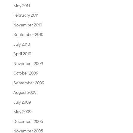
May 2011
February 2011
November 2010
September 2010
July 2010
April 2010
November 2009
October 2009
September 2009
August 2009
July 2009
May 2009
December 2005
November 2005