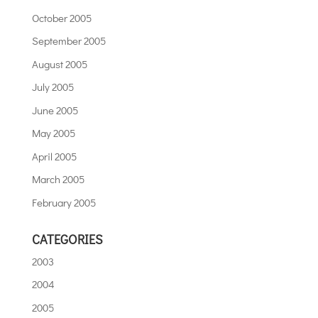
October 2005
September 2005
August 2005
July 2005
June 2005
May 2005
April 2005
March 2005
February 2005
CATEGORIES
2003
2004
2005