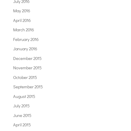
July 2016
May 2016
April 2016
March 2016
February 2016
January 2016
December 2015
November 2015
October 2015
September 2015
August 2015
July 2015
June 2015
April 2015