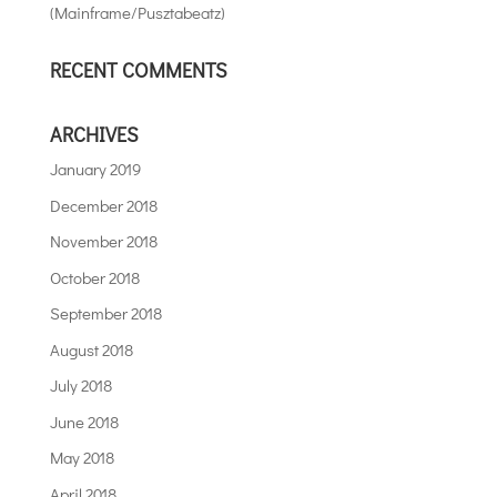
(Mainframe/Pusztabeatz)
RECENT COMMENTS
ARCHIVES
January 2019
December 2018
November 2018
October 2018
September 2018
August 2018
July 2018
June 2018
May 2018
April 2018