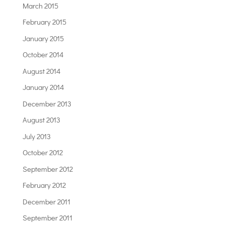
March 2015
February 2015
January 2015
October 2014
August 2014
January 2014
December 2013
August 2013
July 2013
October 2012
September 2012
February 2012
December 2011
September 2011