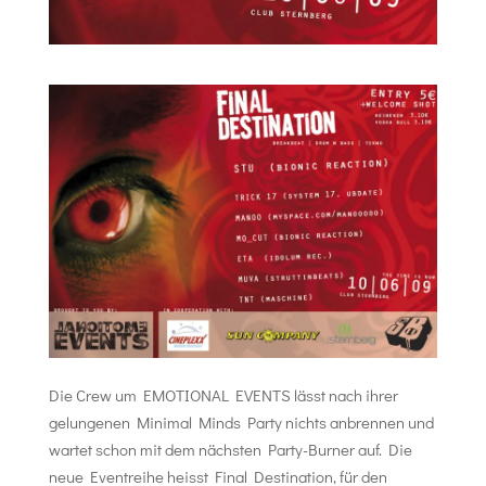
Die Crew um EMOTIONAL EVENTS lässt nach ihrer
gelungenen Minimal Minds Party nichts anbrennen und
wartet schon mit dem nächsten Party-Burner auf. Die
neue Eventreihe heisst Final Destination, für den