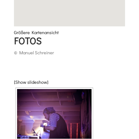
Größere Kartenansicht
FOTOS
© Manuel Schreiner
[Show slideshow]