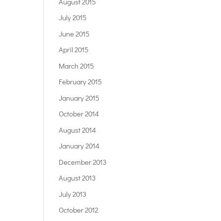
August 2015
July 2015
June 2015
April 2015
March 2015
February 2015
January 2015
October 2014
August 2014
January 2014
December 2013
August 2013
July 2013
October 2012