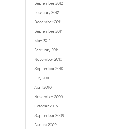
September 2012
February 2012
December 2011
September 2011
May 2011
February 2011
November 2010
September 2010
July 2010
April 2010
November 2009
October 2009
September 2009
August 2009