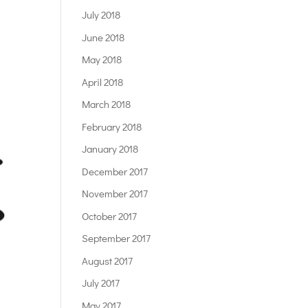
July 2018
June 2018
May 2018
April 2018
March 2018
February 2018
January 2018
December 2017
November 2017
October 2017
September 2017
August 2017
July 2017
May 2017