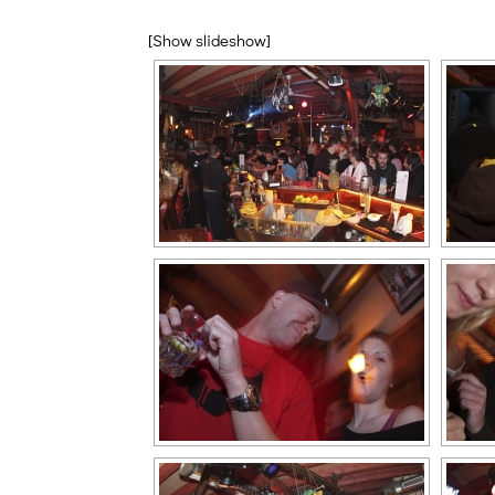
[Show slideshow]