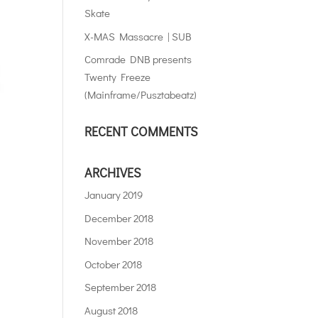
Skate
X-MAS Massacre | SUB
Comrade DNB presents
Twenty Freeze
(Mainframe/Pusztabeatz)
RECENT COMMENTS
ARCHIVES
January 2019
December 2018
November 2018
October 2018
September 2018
August 2018