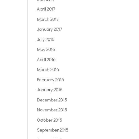
April 2017
March 2017
January 2017
July 2016
May 2016
April 2016
March 2016
February 2016
January 2016
December 2015
November 2015
October 2015
September 2015