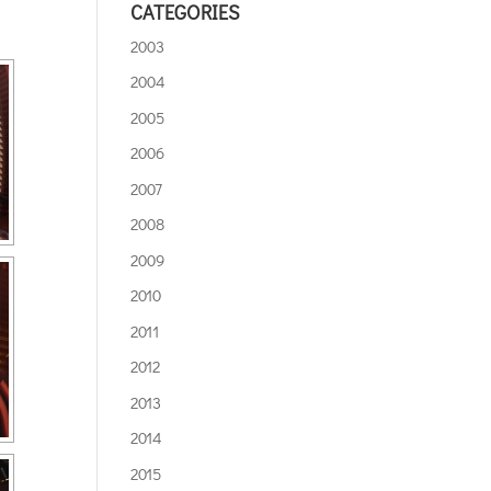
CATEGORIES
2003
2004
2005
2006
2007
2008
2009
2010
2011
2012
2013
2014
2015