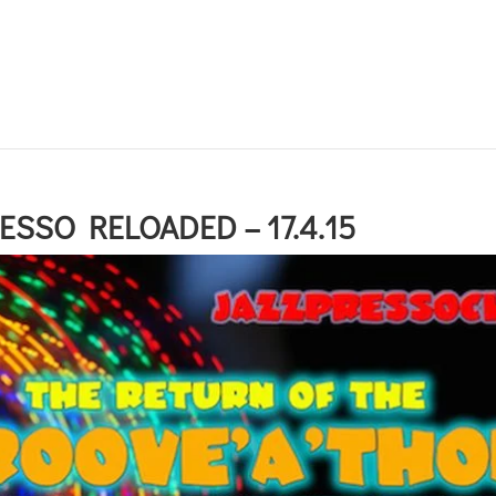
ESSO RELOADED – 17.4.15