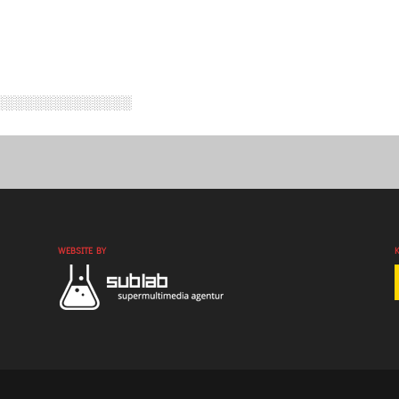
░░░░░░░░░░░░░░
WEBSITE BY