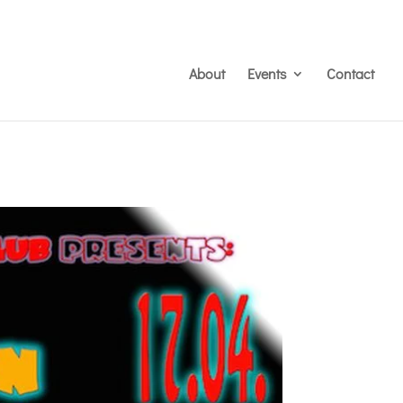
About
Events
Contact