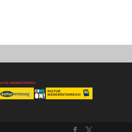
KULTUR NIEDERÖSTERREICH